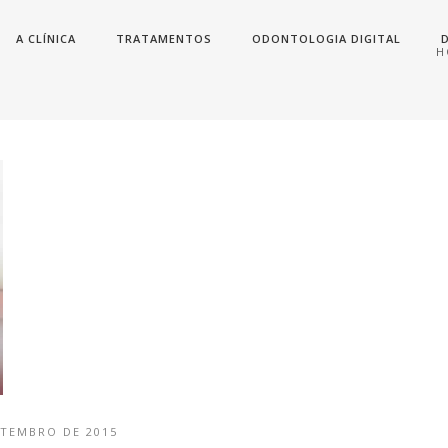
A CLÍNICA
TRATAMENTOS
ODONTOLOGIA DIGITAL
H
ETEMBRO DE 2015