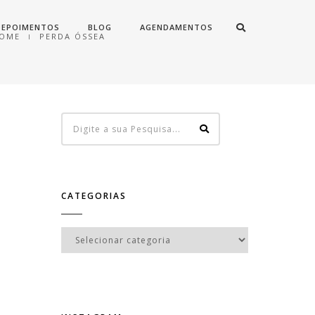
DEPOIMENTOS
BLOG
AGENDAMENTOS
OME
PERDA ÓSSEA
CATEGORIAS
Categorias