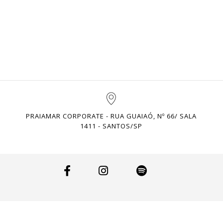
PRAIAMAR CORPORATE - RUA GUAIAÓ, Nº 66/ SALA
1411 - SANTOS/SP