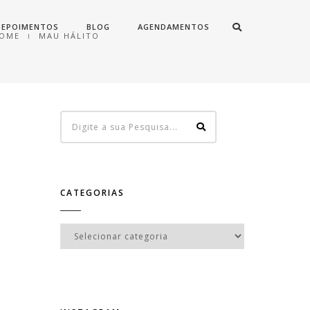
DEPOIMENTOS
BLOG
AGENDAMENTOS
OME
MAU HÁLITO
CATEGORIAS
Categorias