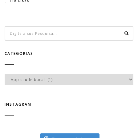
110 LIKES
CATEGORIAS
Categorias
INSTAGRAM