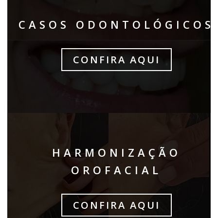
CASOS ODONTOLÓGICOS
CONFIRA AQUI
HARMONIZAÇÃO
OROFACIAL
CONFIRA AQUI