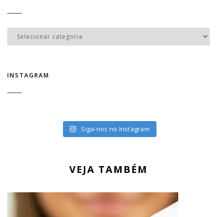
Categorias
INSTAGRAM
Siga-nos no Instagram
VEJA TAMBÉM