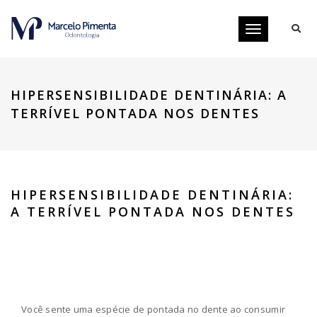
Toggle
navigation
HIPERSENSIBILIDADE DENTINÁRIA: A
TERRÍVEL PONTADA NOS DENTES
HIPERSENSIBILIDADE DENTINÁRIA:
A TERRÍVEL PONTADA NOS DENTES
Você sente uma espécie de pontada no dente ao consumir