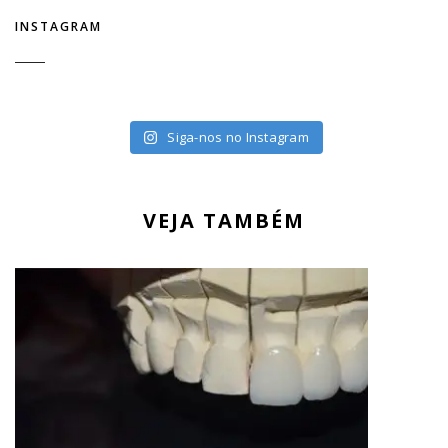
INSTAGRAM
Siga-nos no Instagram
VEJA TAMBÉM